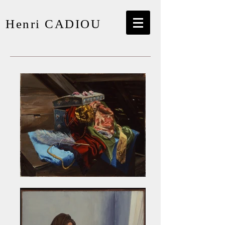
Henri CADIOU