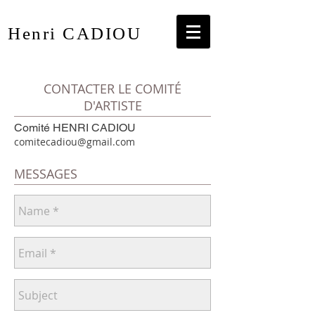
Henri CADIOU
CONTACTER LE COMITÉ
D'ARTISTE
Comité HENRI CADIOU
comitecadiou@gmail.com
MESSAGES